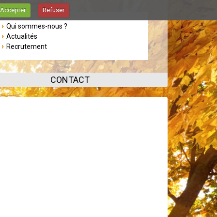
Accepter
Refuser
Qui sommes-nous ?
Actualités
Recrutement
CONTACT