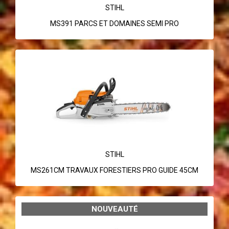
STIHL
MS391 PARCS ET DOMAINES SEMI PRO
STIHL
MS261CM TRAVAUX FORESTIERS PRO GUIDE 45CM
NOUVEAUTÉ