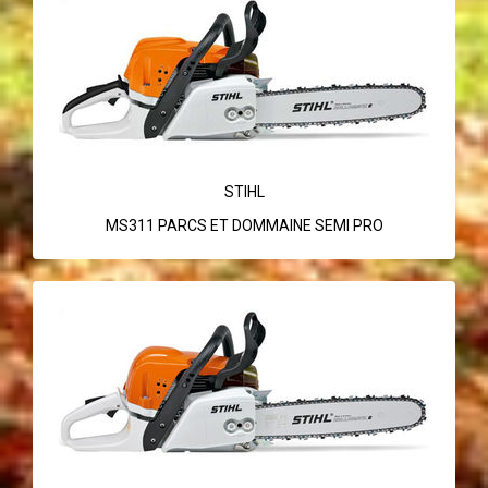
STIHL
MS311 PARCS ET DOMMAINE SEMI PRO