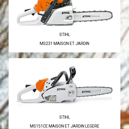
STIHL
MS231 MAISON ET JARDIN
STIHL
MS151CE MAISON ET JARDIN LEGERE