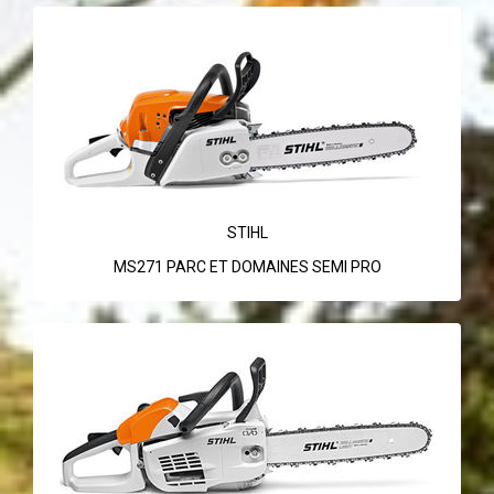
STIHL
MS271 PARC ET DOMAINES SEMI PRO