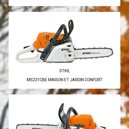
STIHL
MS231CBE MAISON ET JARDIN CONFORT