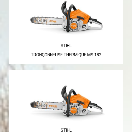
STIHL
TRONÇONNEUSE THERMIQUE MS 182
STIHL