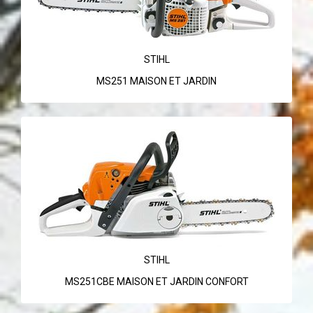
STIHL
MS251 MAISON ET JARDIN
STIHL
MS251CBE MAISON ET JARDIN CONFORT