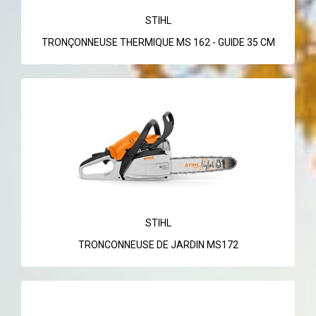
STIHL
TRONÇONNEUSE THERMIQUE MS 162 - GUIDE 35 CM
STIHL
TRONCONNEUSE DE JARDIN MS172