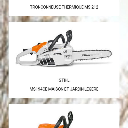
TRONÇONNEUSE THERMIQUE MS 212
STIHL
MS194CE MAISON ET JARDIN LEGERE