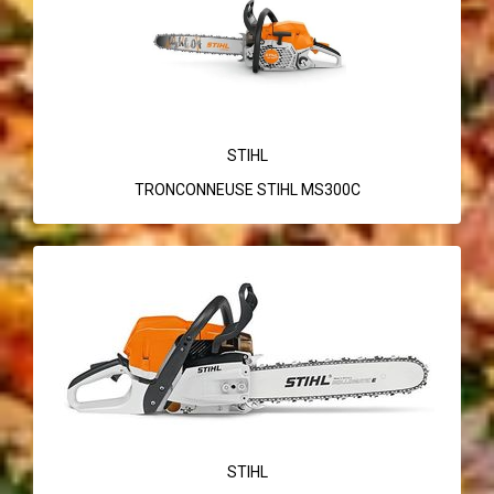
STIHL
TRONCONNEUSE STIHL MS300C
STIHL