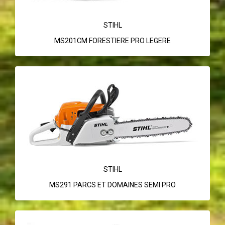
STIHL
MS201CM FORESTIERE PRO LEGERE
STIHL
MS291 PARCS ET DOMAINES SEMI PRO