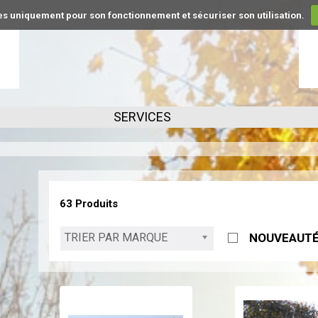
kies uniquement pour son fonctionnement et sécuriser son utilisation.
SERVICES
63 Produits
TRIER PAR MARQUE
NOUVEAUT