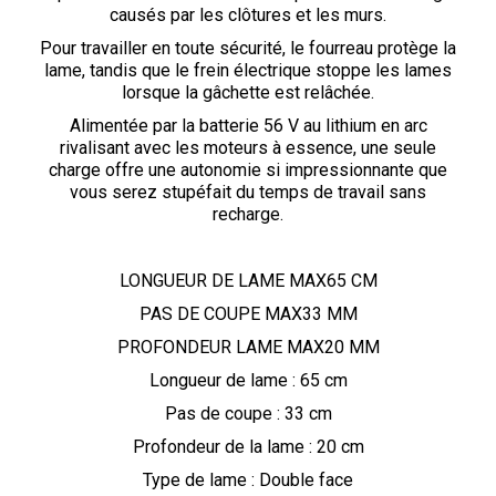
causés par les clôtures et les murs.
Pour travailler en toute sécurité, le fourreau protège la
lame, tandis que le frein électrique stoppe les lames
lorsque la gâchette est relâchée.
Alimentée par la batterie 56 V au lithium en arc
rivalisant avec les moteurs à essence, une seule
charge offre une autonomie si impressionnante que
vous serez stupéfait du temps de travail sans
recharge.
LONGUEUR DE LAME MAX65 CM
PAS DE COUPE MAX33 MM
PROFONDEUR LAME MAX20 MM
Longueur de lame : 65 cm
Pas de coupe : 33 cm
Profondeur de la lame : 20 cm
Type de lame : Double face