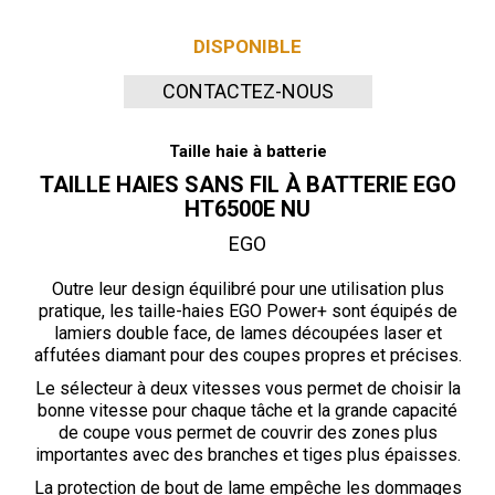
DISPONIBLE
CONTACTEZ-NOUS
Taille haie à batterie
TAILLE HAIES SANS FIL À BATTERIE EGO
HT6500E NU
EGO
Outre leur design équilibré pour une utilisation plus
pratique, les taille-haies EGO Power+ sont équipés de
lamiers double face, de lames découpées laser et
affutées diamant pour des coupes propres et précises.
Le sélecteur à deux vitesses vous permet de choisir la
bonne vitesse pour chaque tâche et la grande capacité
de coupe vous permet de couvrir des zones plus
importantes avec des branches et tiges plus épaisses.
La protection de bout de lame empêche les dommages