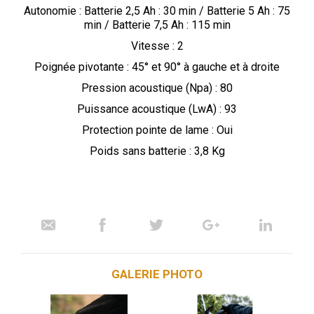
Autonomie : Batterie 2,5 Ah : 30 min / Batterie 5 Ah : 75
min / Batterie 7,5 Ah : 115 min
Vitesse : 2
Poignée pivotante : 45° et 90° à gauche et à droite
Pression acoustique (Npa) : 80
Puissance acoustique (LwA) : 93
Protection pointe de lame : Oui
Poids sans batterie : 3,8 Kg
GALERIE PHOTO