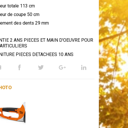
eur totale 113 cm
eur de coupe 50 cm
ement des dents 29 mm
TIE 2 ANS PIECES ET MAIN D'OEUVRE POUR
ARTICULIERS
NITURE PIECES DETACHEES 10 ANS
PHOTO