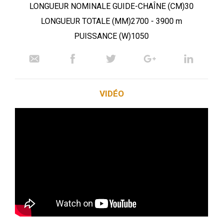
LONGUEUR NOMINALE GUIDE-CHAÎNE (CM)30
LONGUEUR TOTALE (MM)2700 - 3900 m
PUISSANCE (W)1050
VIDÉO