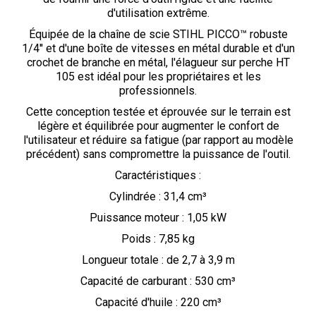
d'utilisation extrême.
Équipée de la chaîne de scie STIHL PICCO™ robuste
1/4'' et d'une boîte de vitesses en métal durable et d'un
crochet de branche en métal, l'élagueur sur perche HT
105 est idéal pour les propriétaires et les
professionnels.
Cette conception testée et éprouvée sur le terrain est
légère et équilibrée pour augmenter le confort de
l'utilisateur et réduire sa fatigue (par rapport au modèle
précédent) sans compromettre la puissance de l'outil.
Caractéristiques :
Cylindrée : 31,4 cm³
Puissance moteur : 1,05 kW
Poids : 7,85 kg
Longueur totale : de 2,7 à 3,9 m
Capacité de carburant : 530 cm³
Capacité d'huile : 220 cm³