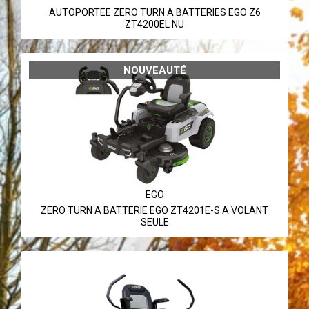
AUTOPORTEE ZERO TURN A BATTERIES EGO Z6
ZT4200EL NU
NOUVEAUTÉ
EGO
ZERO TURN A BATTERIE EGO ZT4201E-S A VOLANT
SEULE