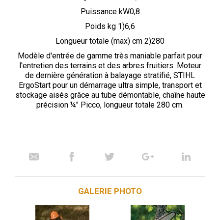
Puissance kW0,8
Poids kg 1)6,6
Longueur totale (max) cm 2)280
Modèle d'entrée de gamme très maniable parfait pour
l'entretien des terrains et des arbres fruitiers. Moteur
de dernière génération à balayage stratifié, STIHL
ErgoStart pour un démarrage ultra simple, transport et
stockage aisés grâce au tube démontable, chaîne haute
précision ¼" Picco, longueur totale 280 cm.
GALERIE PHOTO