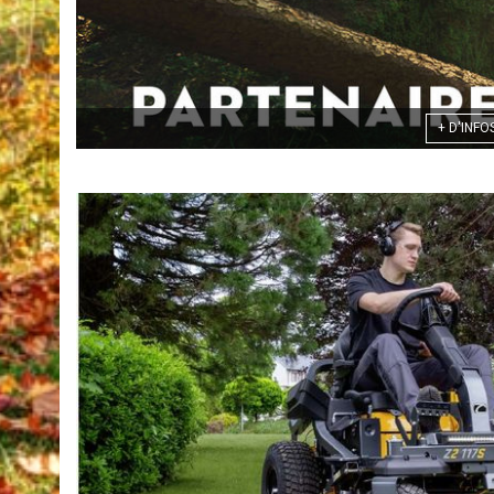
+ D'INFO