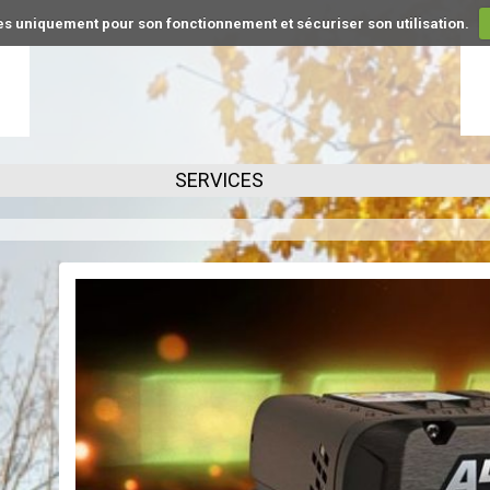
kies uniquement pour son fonctionnement et sécuriser son utilisation.
SERVICES