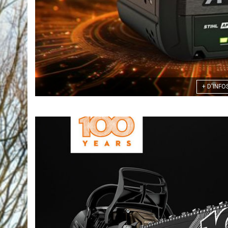
+ D'INFO