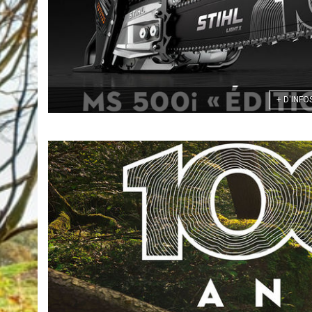
+ D'INFO