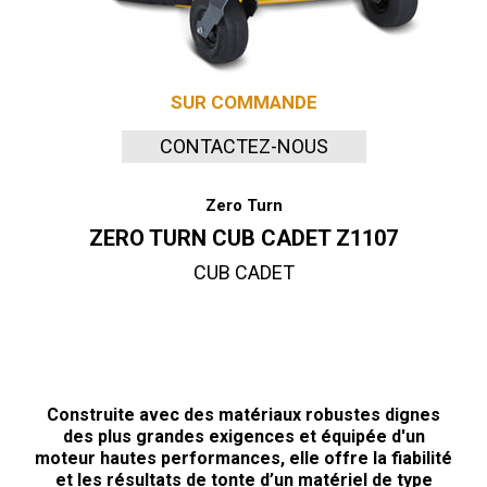
SUR COMMANDE
CONTACTEZ-NOUS
Zero Turn
ZERO TURN CUB CADET Z1107
CUB CADET
Construite avec des matériaux robustes dignes
des plus grandes exigences et équipée d'un
moteur hautes performances, elle offre la fiabilité
et les résultats de tonte d’un matériel de type