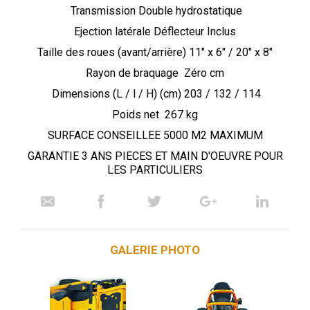
Transmission Double hydrostatique
Ejection latérale Déflecteur Inclus
Taille des roues (avant/arrière) 11" x 6" / 20" x 8"
Rayon de braquage Zéro cm
Dimensions (L / l / H) (cm) 203 / 132 / 114
Poids net 267 kg
SURFACE CONSEILLEE 5000 M2 MAXIMUM
GARANTIE 3 ANS PIECES ET MAIN D'OEUVRE POUR
LES PARTICULIERS
GALERIE PHOTO