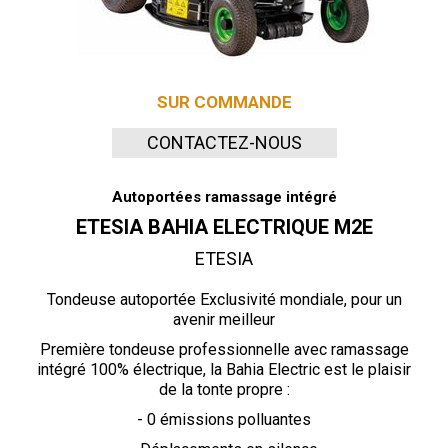
SUR COMMANDE
CONTACTEZ-NOUS
Autoportées ramassage intégré
ETESIA BAHIA ELECTRIQUE M2E
ETESIA
Tondeuse autoportée Exclusivité mondiale, pour un
avenir meilleur
Première tondeuse professionnelle avec ramassage
intégré 100% électrique, la Bahia Electric est le plaisir
de la tonte propre :
- 0 émissions polluantes