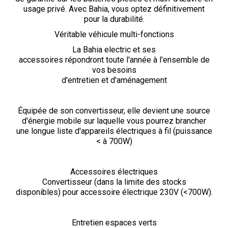
usage privé. Avec Bahia, vous optez définitivement
pour la durabilité.
Véritable véhicule multi-fonctions
La Bahia electric et ses
accessoires répondront toute l'année à l'ensemble de
vos besoins
d'entretien et d'aménagement
Équipée de son convertisseur, elle devient une source
d'énergie mobile sur laquelle vous pourrez brancher
une longue liste d'appareils électriques à fil (puissance
< à 700W)
Accessoires électriques
Convertisseur (dans la limite des stocks
disponibles) pour accessoire électrique 230V (<700W).
Entretien espaces verts