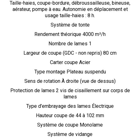
Taille-haies, coupe-bordure, débroussailleuse, bineuse,
aérateur, pompe à eau. Autonomie en déplacement et
usage taille-haies : 8 h.
Système de tonte
Rendement théorique 4000 m²/h
Nombre de lames 1
Largeur de coupe (GDC - non repris) 80 cm
Carter coupe Acier
Type montage Plateau suspendu
Sens de rotation À droite (vue de dessus)
Protection de lames 2 vis de cisaillement sur corps de
lames
Type d'embrayage des lames Électrique
Hauteur coupe de 44 à 102 mm
Système de coupe Monolame
Système de vidange