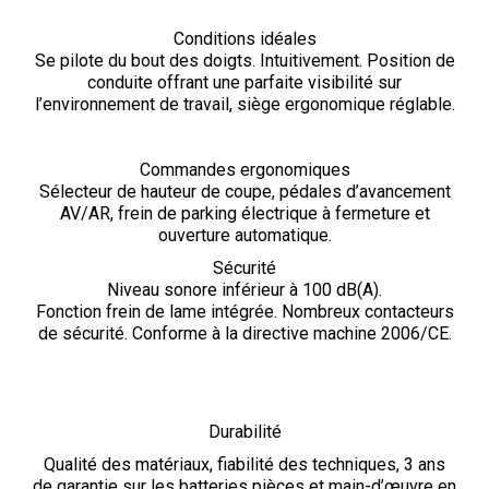
Conditions idéales
Se pilote du bout des doigts. Intuitivement. Position de
conduite offrant une parfaite visibilité sur
l’environnement de travail, siège ergonomique réglable.
Commandes ergonomiques
Sélecteur de hauteur de coupe, pédales d’avancement
AV/AR, frein de parking électrique à fermeture et
ouverture automatique.
Sécurité
Niveau sonore inférieur à 100 dB(A).
Fonction frein de lame intégrée. Nombreux contacteurs
de sécurité. Conforme à la directive machine 2006/CE.
Durabilité
Qualité des matériaux, fiabilité des techniques, 3 ans
de garantie sur les batteries pièces et main-d’œuvre en