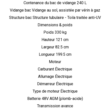
Contenance du bac de vidange 240 L
Vidange bac Vidange au sol, assistée par vérin à gaz
Structure bac Structure tubulaire - Toila traitée anti-UV
Dimensions & poids
Poids 330 kg
Hauteur 121 cm
Largeur 82.5 cm
Longueur 199.5 cm
Moteur
Carburant Électrique
Allumage Électrique
Démarreur Électrique
Type de moteur Électrique
Batterie 48V AGM (plomb-acide)
Transmission avance