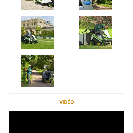
VIDÉO