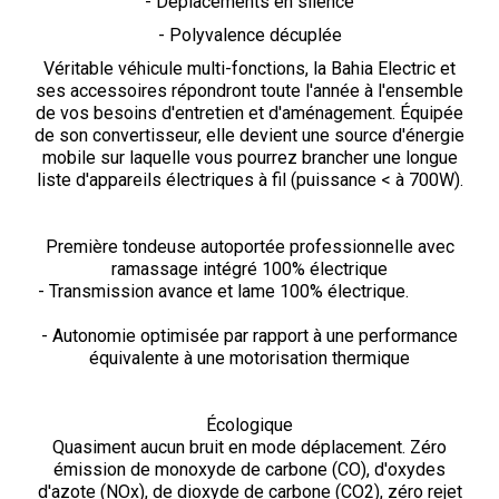
- Déplacements en silence
- Polyvalence décuplée
Véritable véhicule multi-fonctions, la Bahia Electric et
ses accessoires répondront toute l'année à l'ensemble
de vos besoins d'entretien et d'aménagement. Équipée
de son convertisseur, elle devient une source d'énergie
mobile sur laquelle vous pourrez brancher une longue
liste d'appareils électriques à fil (puissance < à 700W).
Première tondeuse autoportée professionnelle avec
ramassage intégré 100% électrique
- Transmission avance et lame 100% électrique.
- Autonomie optimisée par rapport à une performance
équivalente à une motorisation thermique
Écologique
Quasiment aucun bruit en mode déplacement. Zéro
émission de monoxyde de carbone (CO), d'oxydes
d'azote (NOx), de dioxyde de carbone (CO2), zéro rejet