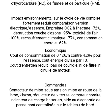
d'hydrocarbure (NC), de fumée et de particule (PM).
Impact environnemental sur le cycle de vie complet
fortement réduit comparaison version
électrique/essence. Empreinte CO2 à l’hectare -72%,
destruction couche d’ozone -95%, toxicité de l’air
-100%, réchauffement climatique -77%, consommation
énergie -62%.
Économique
Coût de consommation de 0,42€/h contre 4,29€ pour
l’essence, coût énergie divisé par 10.
Coût d'entretien réduit : pas de courroie, ni de filtre, ni
d'huile de moteur.
Commandes
Contacteur de mise sous tension, mise en route de la
lame, klaxon, régulateur de vitesse, compteur horaire,
indicateur de charge batteries, aide au diagnostic de
panne sont centralisés sur le tableau de bord.