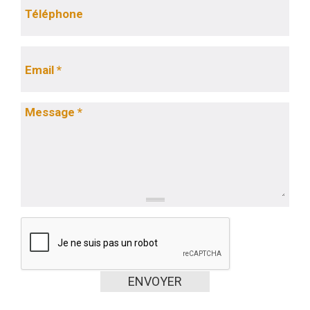
Téléphone
Email
*
Message
*
ENVOYER